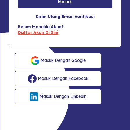
Kirim Ulang Email Verifikasi
Belum Memiliki Akun?
Daftar Akun Di Sini
Masuk Dengan Google
Masuk Dengan Facebook
Masuk Dengan Linkedin