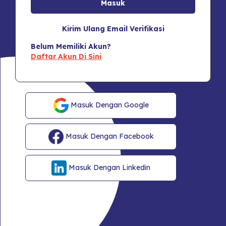
Kirim Ulang Email Verifikasi
Belum Memiliki Akun?
Daftar Akun Di Sini
Masuk Dengan Google
Masuk Dengan Facebook
Masuk Dengan Linkedin