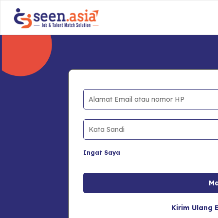
Ingat Saya
Kirim Ulang E