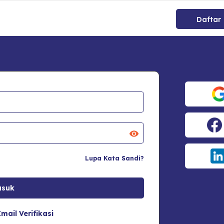
Daftar
Lupa Kata Sandi?
mail Verifikasi