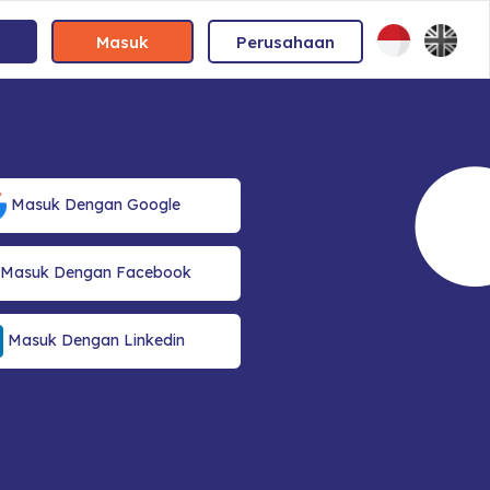
Masuk
Perusahaan
Masuk Dengan Google
Masuk Dengan Facebook
Masuk Dengan Linkedin