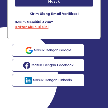
Kirim Ulang Email Verifikasi
Belum Memiliki Akun?
Daftar Akun Di Sini
Masuk Dengan Google
Masuk Dengan Facebook
Masuk Dengan Linkedin