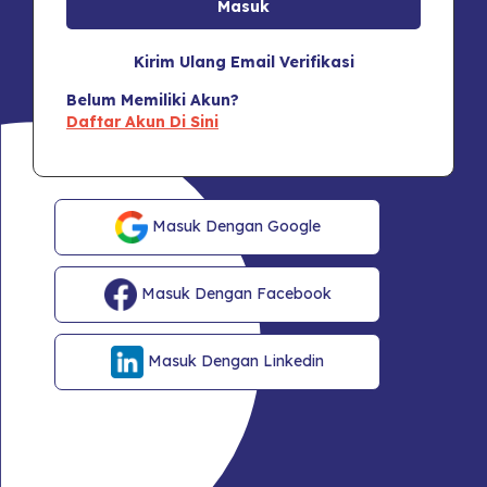
Kirim Ulang Email Verifikasi
Belum Memiliki Akun?
Daftar Akun Di Sini
Masuk Dengan Google
Masuk Dengan Facebook
Masuk Dengan Linkedin