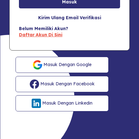
Kirim Ulang Email Verifikasi
Belum Memiliki Akun?
Daftar Akun Di Sini
Masuk Dengan Google
Masuk Dengan Facebook
Masuk Dengan Linkedin