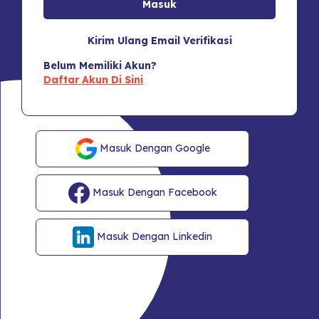
Kirim Ulang Email Verifikasi
Belum Memiliki Akun?
Daftar Akun Di Sini
Masuk Dengan Google
Masuk Dengan Facebook
Masuk Dengan Linkedin