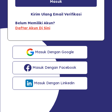
Kirim Ulang Email Verifikasi
Belum Memiliki Akun?
Daftar Akun Di Sini
Masuk Dengan Google
Masuk Dengan Facebook
Masuk Dengan Linkedin