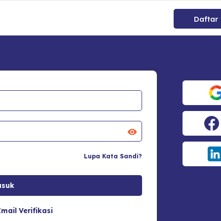
Daftar
Lupa Kata Sandi?
mail Verifikasi