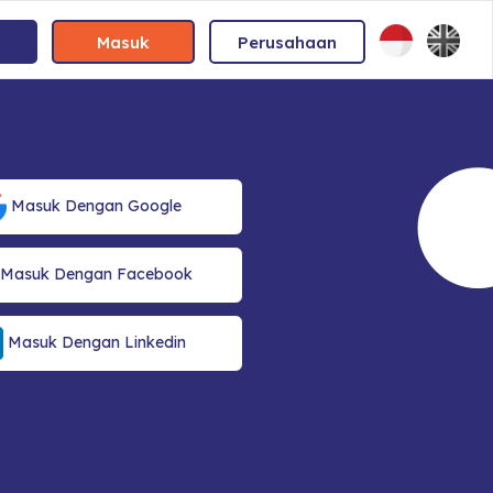
Masuk
Perusahaan
Masuk Dengan Google
Masuk Dengan Facebook
Masuk Dengan Linkedin