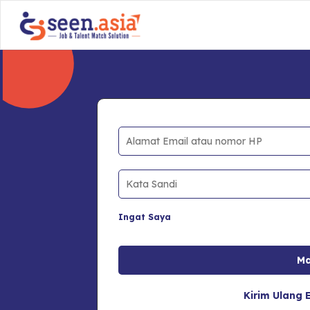
Ingat Saya
Kirim Ulang E