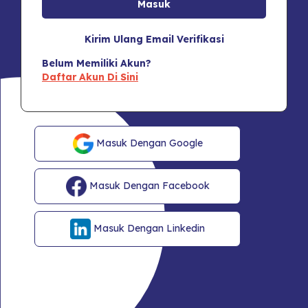
Kirim Ulang Email Verifikasi
Belum Memiliki Akun?
Daftar Akun Di Sini
Masuk Dengan Google
Masuk Dengan Facebook
Masuk Dengan Linkedin