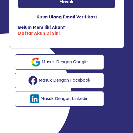
Kirim Ulang Email Verifikasi
Belum Memiliki Akun?
Daftar Akun Di Sini
Masuk Dengan Google
Masuk Dengan Facebook
Masuk Dengan Linkedin