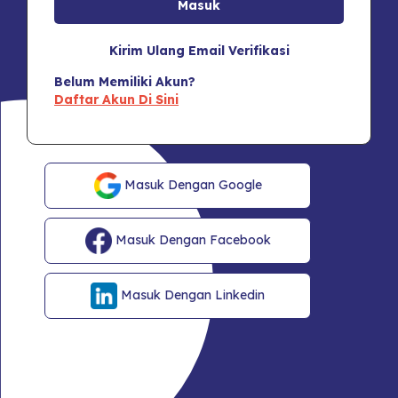
Kirim Ulang Email Verifikasi
Belum Memiliki Akun?
Daftar Akun Di Sini
Masuk Dengan Google
Masuk Dengan Facebook
Masuk Dengan Linkedin