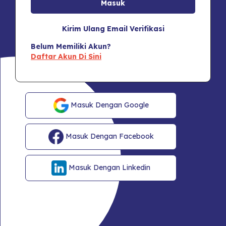
Kirim Ulang Email Verifikasi
Belum Memiliki Akun?
Daftar Akun Di Sini
Masuk Dengan Google
Masuk Dengan Facebook
Masuk Dengan Linkedin