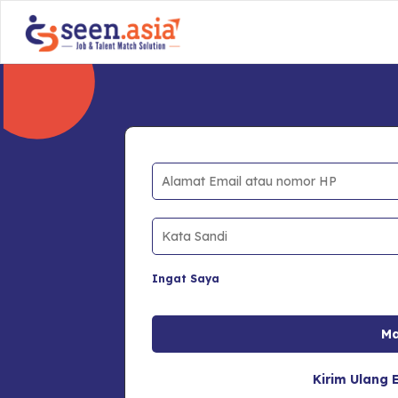
Ingat Saya
Kirim Ulang E