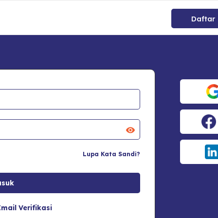
Daftar
Lupa Kata Sandi?
mail Verifikasi