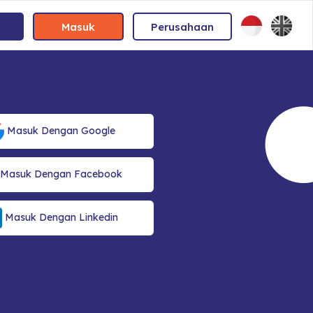
Masuk
Perusahaan
Masuk Dengan Google
Masuk Dengan Facebook
Masuk Dengan Linkedin