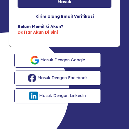
Kirim Ulang Email Verifikasi
Belum Memiliki Akun?
Daftar Akun Di Sini
Masuk Dengan Google
Masuk Dengan Facebook
Masuk Dengan Linkedin