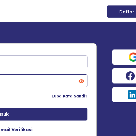
Daftar
Lupa Kata Sandi?
mail Verifikasi