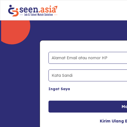
Ingat Saya
Kirim Ulang E