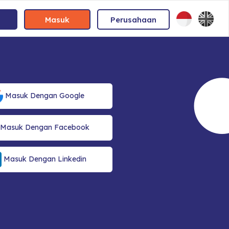
Masuk
Perusahaan
Masuk Dengan Google
Masuk Dengan Facebook
Masuk Dengan Linkedin