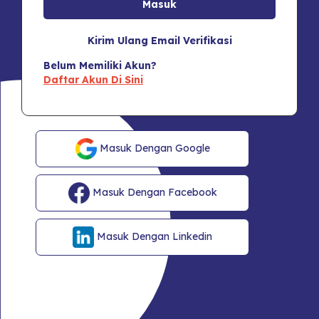
Kirim Ulang Email Verifikasi
Belum Memiliki Akun?
Daftar Akun Di Sini
Masuk Dengan Google
Masuk Dengan Facebook
Masuk Dengan Linkedin