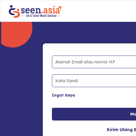
Ingat Saya
Kirim Ulang E