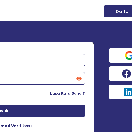
Daftar
Lupa Kata Sandi?
mail Verifikasi