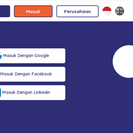
Masuk
Perusahaan
Masuk Dengan Google
Masuk Dengan Facebook
Masuk Dengan Linkedin