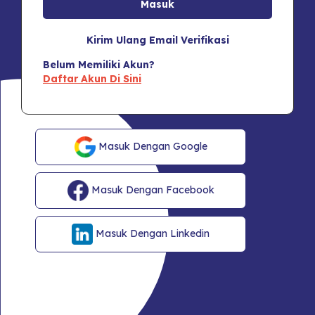
Kirim Ulang Email Verifikasi
Belum Memiliki Akun?
Daftar Akun Di Sini
Masuk Dengan Google
Masuk Dengan Facebook
Masuk Dengan Linkedin