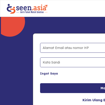
Ingat Saya
Kirim Ulang E