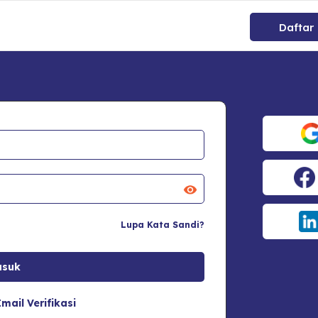
Daftar
Lupa Kata Sandi?
mail Verifikasi