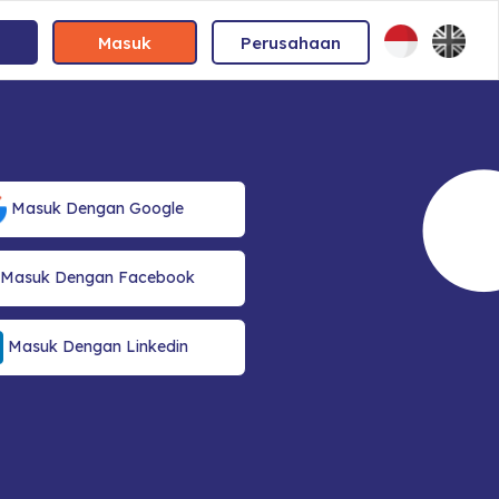
Masuk
Perusahaan
Masuk Dengan Google
Masuk Dengan Facebook
Masuk Dengan Linkedin