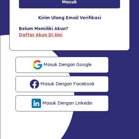
Kirim Ulang Email Verifikasi
Belum Memiliki Akun?
Daftar Akun Di Sini
Masuk Dengan Google
Masuk Dengan Facebook
Masuk Dengan Linkedin