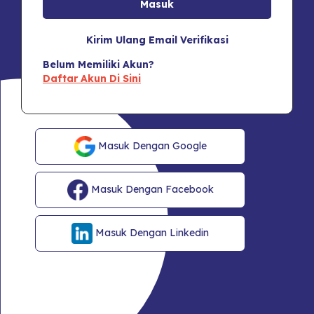
Kirim Ulang Email Verifikasi
Belum Memiliki Akun?
Daftar Akun Di Sini
Masuk Dengan Google
Masuk Dengan Facebook
Masuk Dengan Linkedin