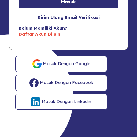
Kirim Ulang Email Verifikasi
Belum Memiliki Akun?
Daftar Akun Di Sini
Masuk Dengan Google
Masuk Dengan Facebook
Masuk Dengan Linkedin