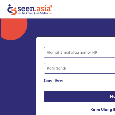
Ingat Saya
Kirim Ulang E