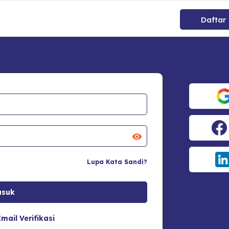
Daftar
Lupa Kata Sandi?
mail Verifikasi