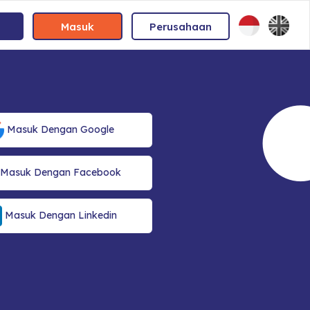
Masuk
Perusahaan
Masuk Dengan Google
Masuk Dengan Facebook
Masuk Dengan Linkedin