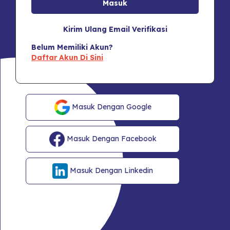
Kirim Ulang Email Verifikasi
Belum Memiliki Akun?
Daftar Akun Di Sini
Masuk Dengan Google
Masuk Dengan Facebook
Masuk Dengan Linkedin