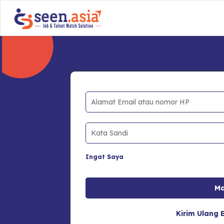
Ingat Saya
Kirim Ulang E