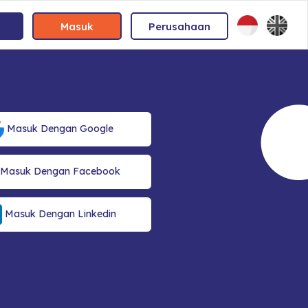
Masuk
Perusahaan
Masuk Dengan Google
Masuk Dengan Facebook
Masuk Dengan Linkedin