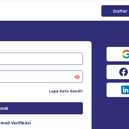
Daftar
Lupa Kata Sandi?
mail Verifikasi