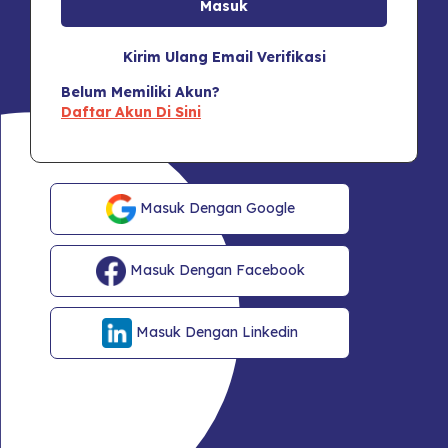
Kirim Ulang Email Verifikasi
Belum Memiliki Akun?
Daftar Akun Di Sini
Masuk Dengan Google
Masuk Dengan Facebook
Masuk Dengan Linkedin