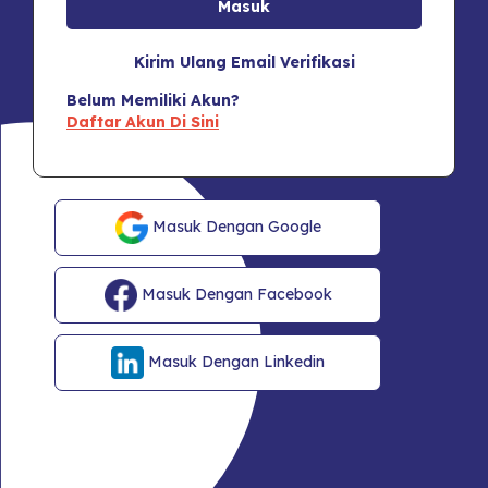
Kirim Ulang Email Verifikasi
Belum Memiliki Akun?
Daftar Akun Di Sini
Masuk Dengan Google
Masuk Dengan Facebook
Masuk Dengan Linkedin