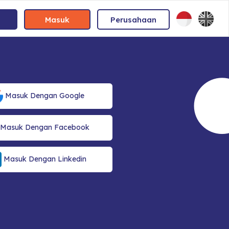
Masuk
Perusahaan
Masuk Dengan Google
Masuk Dengan Facebook
Masuk Dengan Linkedin