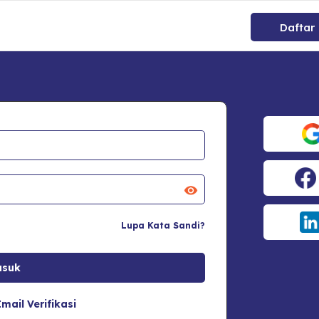
Daftar
Lupa Kata Sandi?
mail Verifikasi