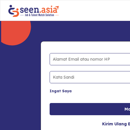
Ingat Saya
Kirim Ulang E