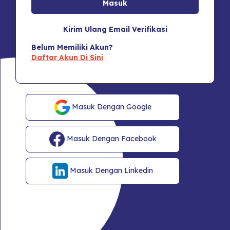
Kirim Ulang Email Verifikasi
Belum Memiliki Akun?
Daftar Akun Di Sini
Masuk Dengan Google
Masuk Dengan Facebook
Masuk Dengan Linkedin