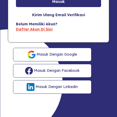
Kirim Ulang Email Verifikasi
Belum Memiliki Akun?
Daftar Akun Di Sini
Masuk Dengan Google
Masuk Dengan Facebook
Masuk Dengan Linkedin