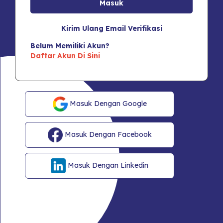
Kirim Ulang Email Verifikasi
Belum Memiliki Akun?
Daftar Akun Di Sini
Masuk Dengan Google
Masuk Dengan Facebook
Masuk Dengan Linkedin