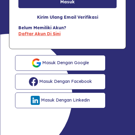
Kirim Ulang Email Verifikasi
Belum Memiliki Akun?
Daftar Akun Di Sini
Masuk Dengan Google
Masuk Dengan Facebook
Masuk Dengan Linkedin