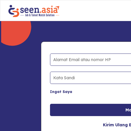
Ingat Saya
Kirim Ulang E