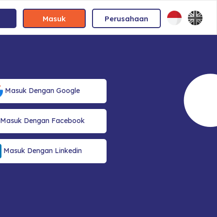
Masuk
Perusahaan
Masuk Dengan Google
Masuk Dengan Facebook
Masuk Dengan Linkedin