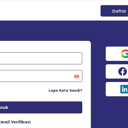
Daftar
Lupa Kata Sandi?
mail Verifikasi