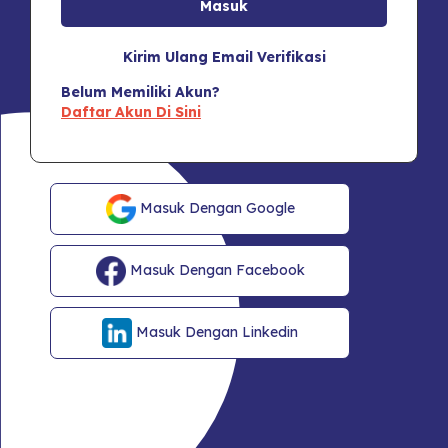
Kirim Ulang Email Verifikasi
Belum Memiliki Akun?
Daftar Akun Di Sini
Masuk Dengan Google
Masuk Dengan Facebook
Masuk Dengan Linkedin