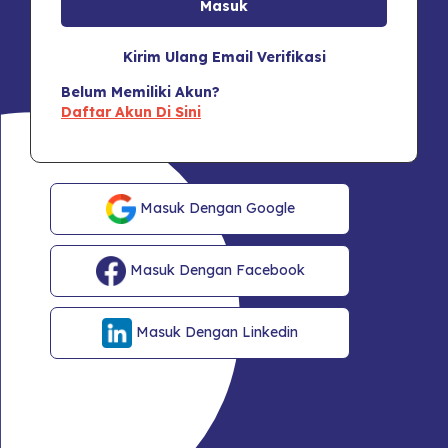
Kirim Ulang Email Verifikasi
Belum Memiliki Akun?
Daftar Akun Di Sini
Masuk Dengan Google
Masuk Dengan Facebook
Masuk Dengan Linkedin