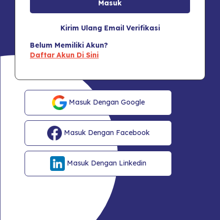
Kirim Ulang Email Verifikasi
Belum Memiliki Akun?
Daftar Akun Di Sini
Masuk Dengan Google
Masuk Dengan Facebook
Masuk Dengan Linkedin