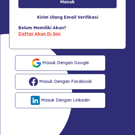
Kirim Ulang Email Verifikasi
Belum Memiliki Akun?
Daftar Akun Di Sini
Masuk Dengan Google
Masuk Dengan Facebook
Masuk Dengan Linkedin