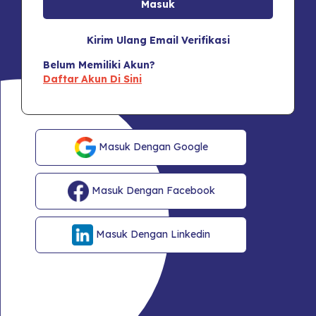
Kirim Ulang Email Verifikasi
Belum Memiliki Akun?
Daftar Akun Di Sini
Masuk Dengan Google
Masuk Dengan Facebook
Masuk Dengan Linkedin