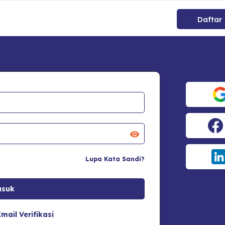
Daftar
Lupa Kata Sandi?
mail Verifikasi