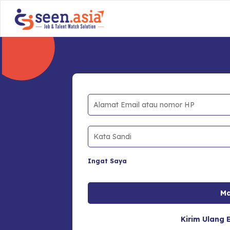
Ingat Saya
Kirim Ulang E