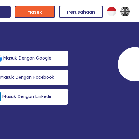
Masuk
Perusahaan
Masuk Dengan Google
Masuk Dengan Facebook
Masuk Dengan Linkedin