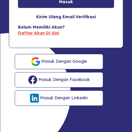
Kirim Ulang Email Verifikasi
Belum Memiliki Akun?
Daftar Akun Di Sini
Masuk Dengan Google
Masuk Dengan Facebook
Masuk Dengan Linkedin