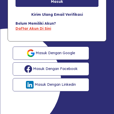
Kirim Ulang Email Verifikasi
Belum Memiliki Akun?
Daftar Akun Di Sini
Masuk Dengan Google
Masuk Dengan Facebook
Masuk Dengan Linkedin