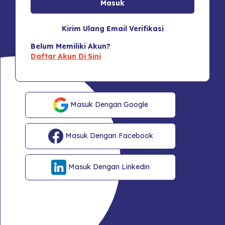
Kirim Ulang Email Verifikasi
Belum Memiliki Akun?
Daftar Akun Di Sini
Masuk Dengan Google
Masuk Dengan Facebook
Masuk Dengan Linkedin