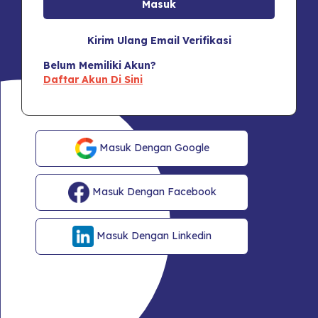
Kirim Ulang Email Verifikasi
Belum Memiliki Akun?
Daftar Akun Di Sini
Masuk Dengan Google
Masuk Dengan Facebook
Masuk Dengan Linkedin