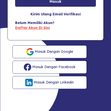
Kirim Ulang Email Verifikasi
Belum Memiliki Akun?
Daftar Akun Di Sini
Masuk Dengan Google
Masuk Dengan Facebook
Masuk Dengan Linkedin