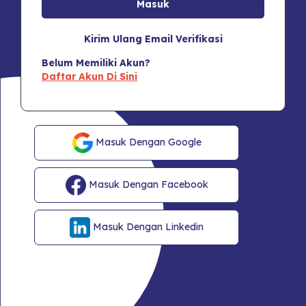
Kirim Ulang Email Verifikasi
Belum Memiliki Akun?
Daftar Akun Di Sini
Masuk Dengan Google
Masuk Dengan Facebook
Masuk Dengan Linkedin