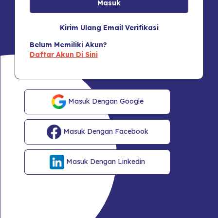
Kirim Ulang Email Verifikasi
Belum Memiliki Akun?
Daftar Akun Di Sini
Masuk Dengan Google
Masuk Dengan Facebook
Masuk Dengan Linkedin