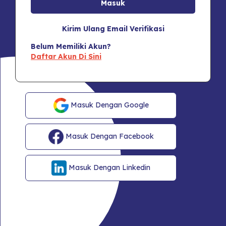
Kirim Ulang Email Verifikasi
Belum Memiliki Akun?
Daftar Akun Di Sini
Masuk Dengan Google
Masuk Dengan Facebook
Masuk Dengan Linkedin