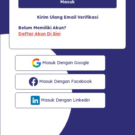
Kirim Ulang Email Verifikasi
Belum Memiliki Akun?
Daftar Akun Di Sini
Masuk Dengan Google
Masuk Dengan Facebook
Masuk Dengan Linkedin