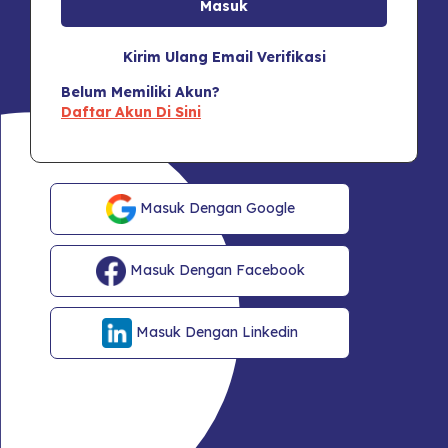
Kirim Ulang Email Verifikasi
Belum Memiliki Akun?
Daftar Akun Di Sini
Masuk Dengan Google
Masuk Dengan Facebook
Masuk Dengan Linkedin